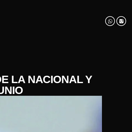
DE LA NACIONAL Y
UNIO