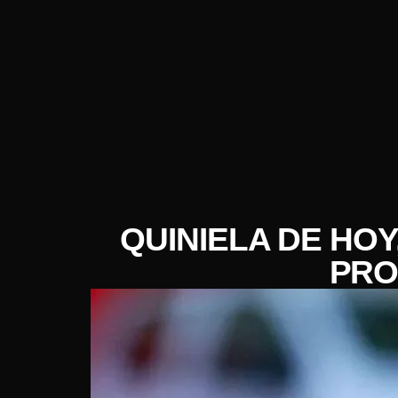
QUINIELA DE HOY
PRO