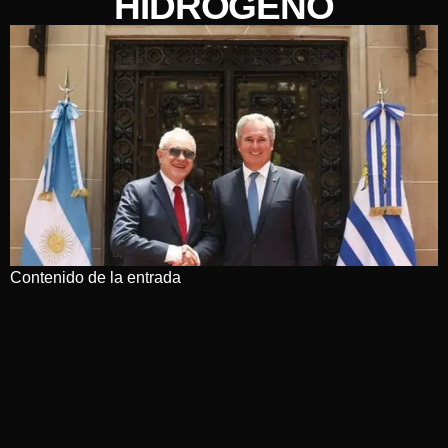
HIDRÓGENO
Contenido de la entrada