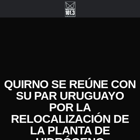
QUIRNO SE REÚNE CON
SU PAR URUGUAYO
POR LA
RELOCALIZACIÓN DE
LA PLANTA DE