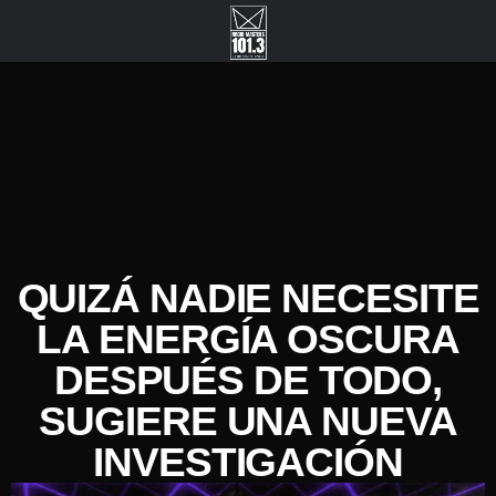
QUIZÁ NADIE NECESITE
LA ENERGÍA OSCURA
DESPUÉS DE TODO,
SUGIERE UNA NUEVA
INVESTIGACIÓN