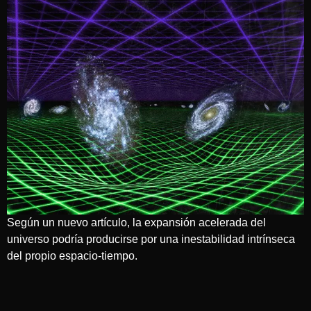
Según un nuevo artículo, la expansión acelerada del
universo podría producirse por una inestabilidad intrínseca
del propio espacio-tiempo.