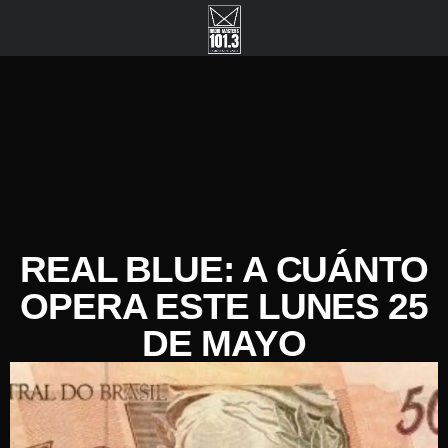
REAL BLUE: A CUÁNTO
OPERA ESTE LUNES 25
DE MAYO