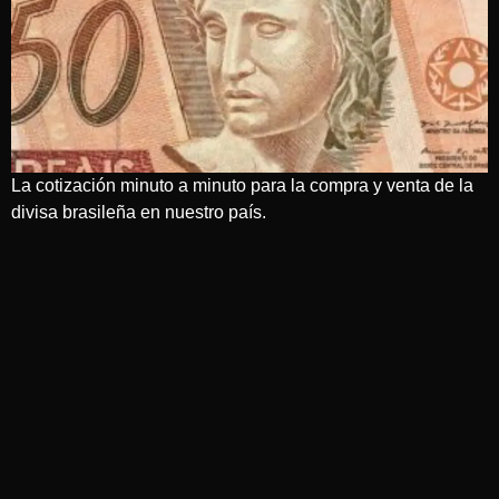
La cotización minuto a minuto para la compra y venta de la
divisa brasileña en nuestro país.