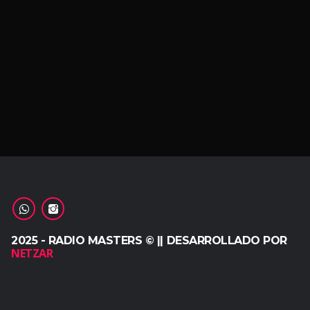
2025 - RADIO MASTERS © || DESARROLLADO POR
NETZAR