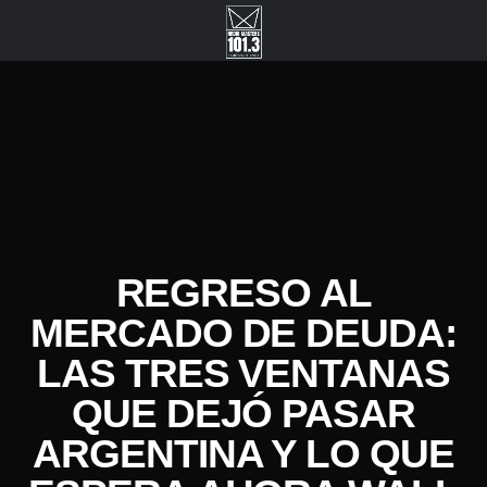
REGRESO AL
MERCADO DE DEUDA:
LAS TRES VENTANAS
QUE DEJÓ PASAR
ARGENTINA Y LO QUE