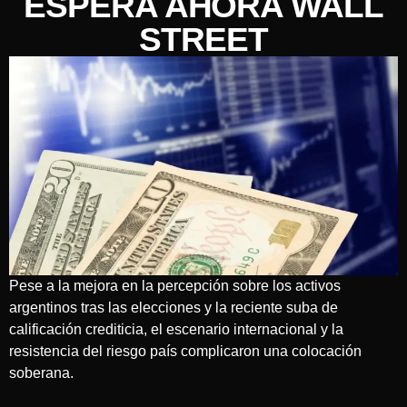
ESPERA AHORA WALL
STREET
Pese a la mejora en la percepción sobre los activos
argentinos tras las elecciones y la reciente suba de
calificación crediticia, el escenario internacional y la
resistencia del riesgo país complicaron una colocación
soberana.