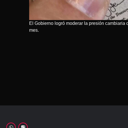
El Gobierno logró moderar la presión cambiaria 
mes.