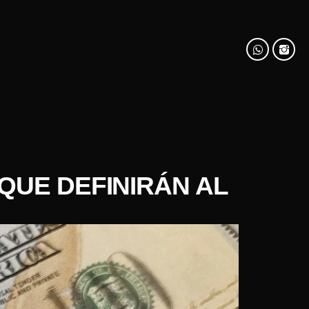
QUE DEFINIRÁN AL