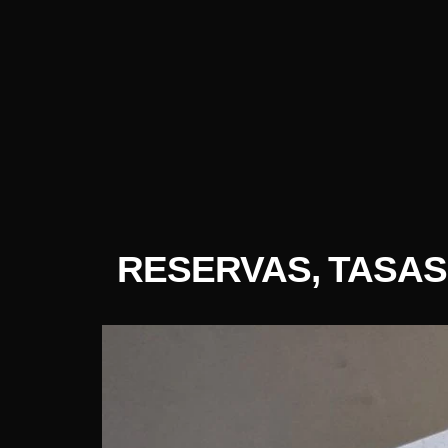
RESERVAS, TASAS