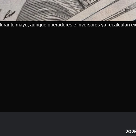
durante mayo, aunque operadores e inversores ya recalculan exp
202