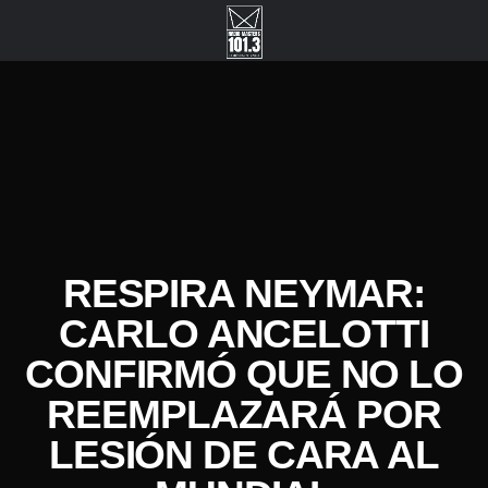
RESPIRA NEYMAR:
CARLO ANCELOTTI
CONFIRMÓ QUE NO LO
REEMPLAZARÁ POR
LESIÓN DE CARA AL