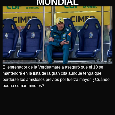
MUNDIAL
El entrenador de la Verdeamarela aseguró que el 10 se
mantendrá en la lista de la gran cita aunque tenga que
perderse los amistosos previos por fuerza mayor. ¿Cuándo
podría sumar minutos?