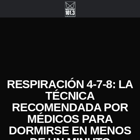
RESPIRACIÓN 4-7-8: LA
TÉCNICA
RECOMENDADA POR
MÉDICOS PARA
DORMIRSE EN MENOS