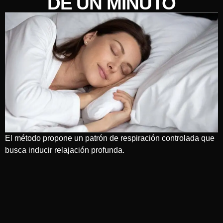
DE UN MINUTO
El método propone un patrón de respiración controlada que
busca inducir relajación profunda.