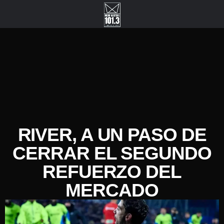
RIVER, A UN PASO DE
CERRAR EL SEGUNDO
REFUERZO DEL
MERCADO