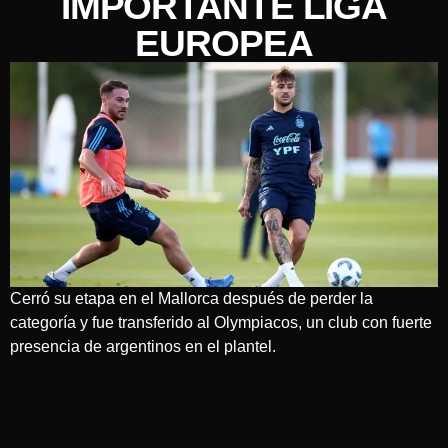
IMPORTANTE LIGA
EUROPEA
Cerró su etapa en el Mallorca después de perder la
categoría y fue transferido al Olympiacos, un club con fuerte
presencia de argentinos en el plantel.