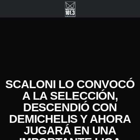
SCALONI LO CONVOCÓ
A LA SELECCIÓN,
DESCENDIÓ CON
DEMICHELIS Y AHORA
JUGARÁ EN UNA