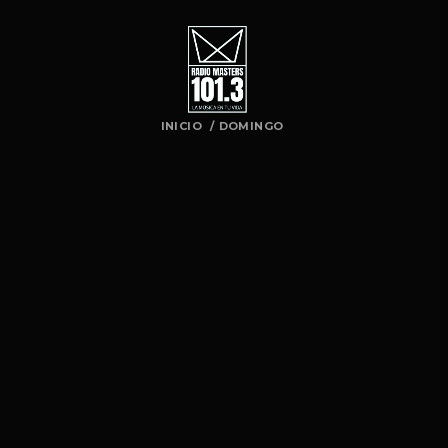
INICIO
/
DOMINGO