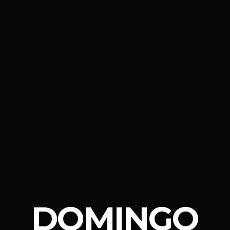
DOMINGO