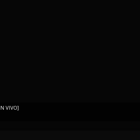
EN VIVO]