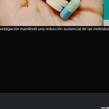
nvestigación manifestó una reducción sustancial de las molestias
202