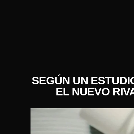
SEGÚN UN ESTUDIO
EL NUEVO RIV