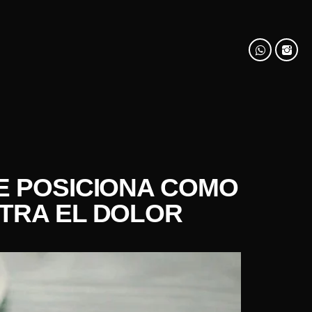
SE POSICIONA COMO
NTRA EL DOLOR