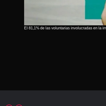
El 81,1% de las voluntarias involucradas en la i