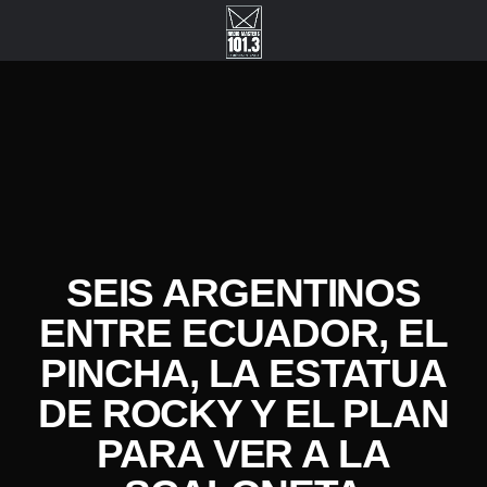
SEIS ARGENTINOS
ENTRE ECUADOR, EL
PINCHA, LA ESTATUA
DE ROCKY Y EL PLAN
PARA VER A LA