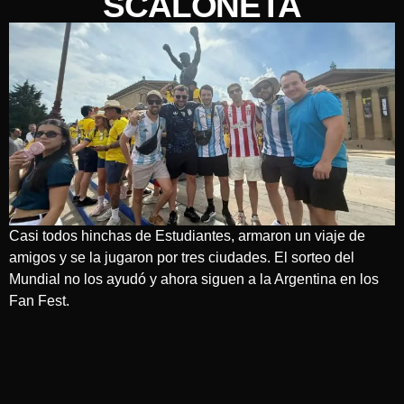
SCALONETA
Casi todos hinchas de Estudiantes, armaron un viaje de
amigos y se la jugaron por tres ciudades. El sorteo del
Mundial no los ayudó y ahora siguen a la Argentina en los
Fan Fest.