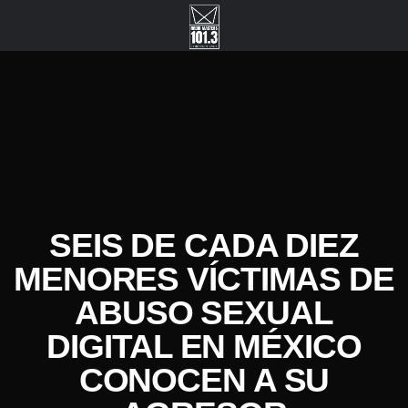
SEIS DE CADA DIEZ
MENORES VÍCTIMAS DE
ABUSO SEXUAL
DIGITAL EN MÉXICO
CONOCEN A SU