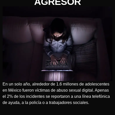
AGRESOR
En un solo año, alrededor de 1.6 millones de adolescentes
en México fueron víctimas de abuso sexual digital. Apenas
el 2% de los incidentes se reportaron a una línea telefónica
de ayuda, a la policía o a trabajadores sociales.