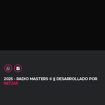
2025 - RADIO MASTERS © || DESARROLLADO POR
NETZAR