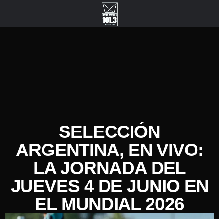
SELECCIÓN
ARGENTINA, EN VIVO:
LA JORNADA DEL
JUEVES 4 DE JUNIO EN
EL MUNDIAL 2026