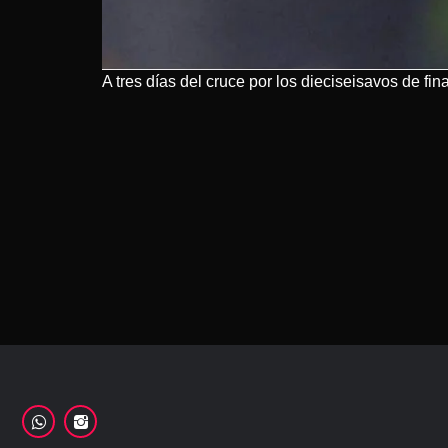
A tres días del cruce por los dieciseisavos de fin