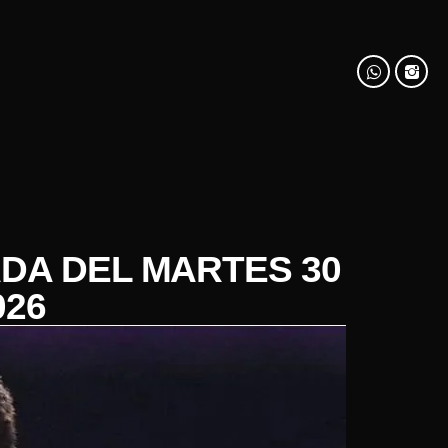
ADA DEL MARTES 30
026