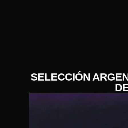
SELECCIÓN ARGENT
DE