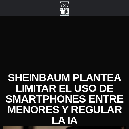
SHEINBAUM PLANTEA
LIMITAR EL USO DE
SMARTPHONES ENTRE
MENORES Y REGULAR
LA IA