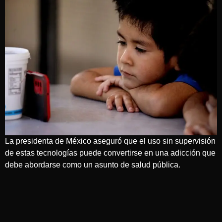
La presidenta de México aseguró que el uso sin supervisión
de estas tecnologías puede convertirse en una adicción que
debe abordarse como un asunto de salud pública.