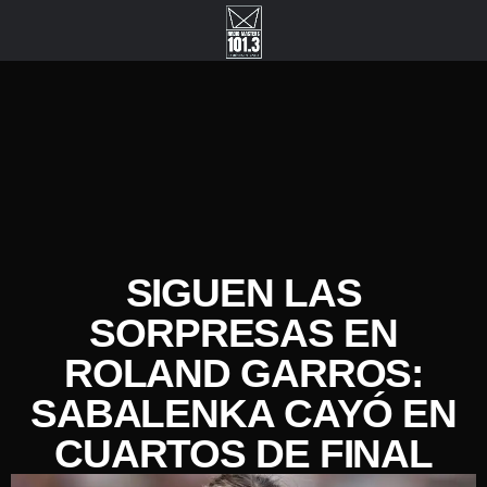
SIGUEN LAS
SORPRESAS EN
ROLAND GARROS:
SABALENKA CAYÓ EN
CUARTOS DE FINAL