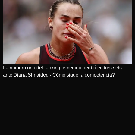
La número uno del ranking femenino perdió en tres sets
ante Diana Shnaider. ¿Cómo sigue la competencia?