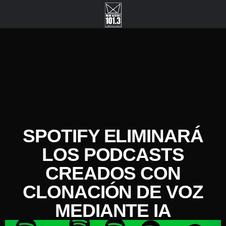
SPOTIFY ELIMINARÁ
LOS PODCASTS
CREADOS CON
CLONACIÓN DE VOZ
MEDIANTE IA