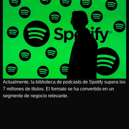
Actualmente, la biblioteca de podcasts de Spotify supera los
7 millones de títulos. El formato se ha convertido en un
segmento de negocio relevante.