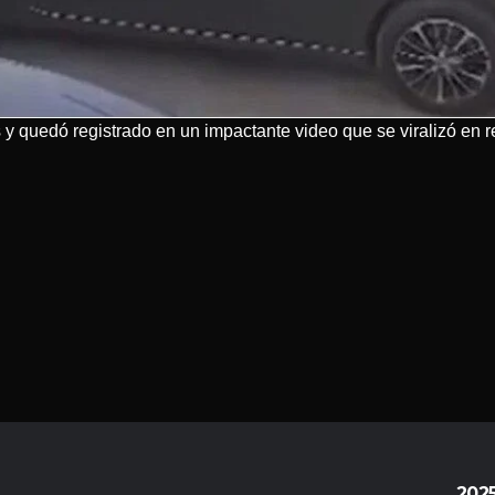
 y quedó registrado en un impactante video que se viralizó en r
202