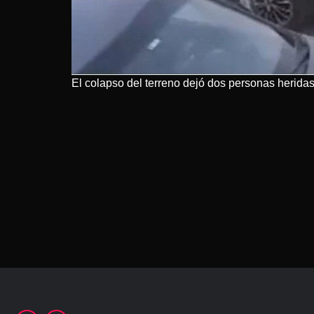
El colapso del terreno dejó dos personas heridas