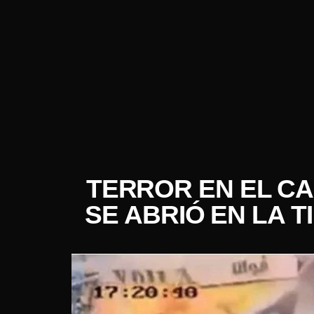
TERROR EN EL C
SE ABRIÓ EN LA 