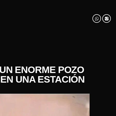
 UN ENORME POZO
 EN UNA ESTACIÓN