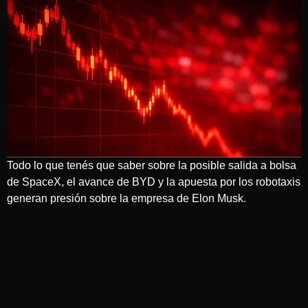
Todo lo que tenés que saber sobre la posible salida a bolsa
de SpaceX, el avance de BYD y la apuesta por los robotaxis
generan presión sobre la empresa de Elon Musk.