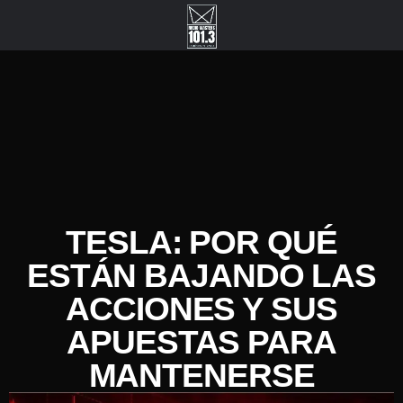
TESLA: POR QUÉ
ESTÁN BAJANDO LAS
ACCIONES Y SUS
APUESTAS PARA
MANTENERSE