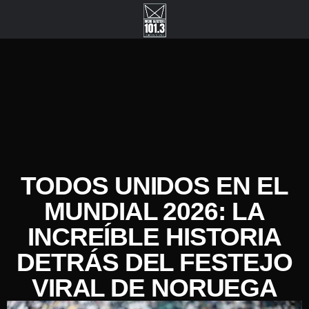
TODOS UNIDOS EN EL
MUNDIAL 2026: LA
INCREÍBLE HISTORIA
DETRÁS DEL FESTEJO
VIRAL DE NORUEGA