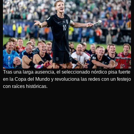
Tras una larga ausencia, el seleccionado nórdico pisa fuerte
en la Copa del Mundo y revoluciona las redes con un festejo
con raíces históricas.