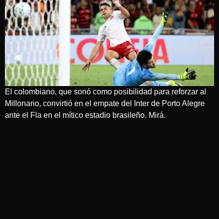
El colombiano, que sonó como posibilidad para reforzar al
Millonario, convirtió en el empate del Inter de Porto Alegre
ante el Fla en el mítico estadio brasileño. Mirá.