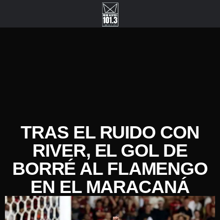
TRAS EL RUIDO CON
RIVER, EL GOL DE
BORRÉ AL FLAMENGO
EN EL MARACANÁ