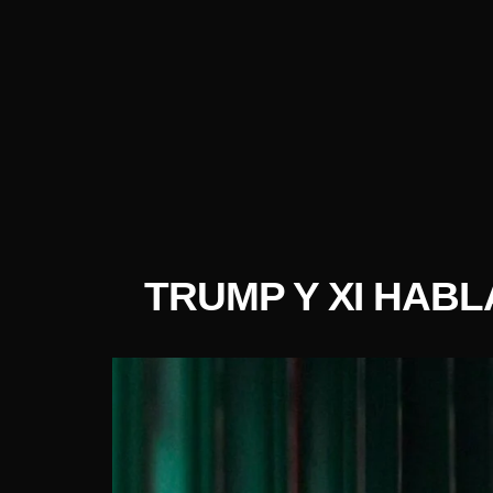
TRUMP Y XI HABL