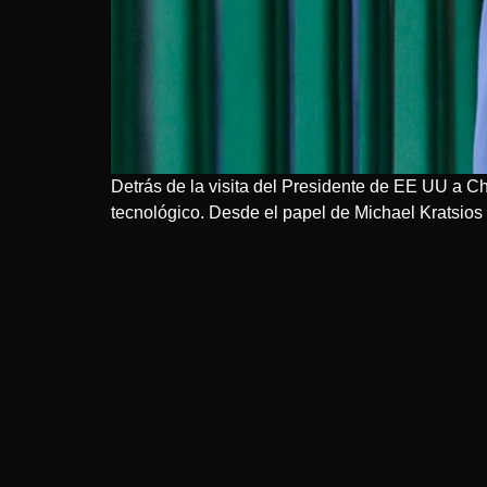
Detrás de la visita del Presidente de EE UU a Chi
tecnológico. Desde el papel de Michael Kratsios