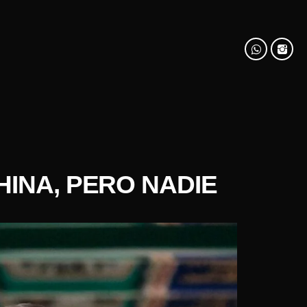
HINA, PERO NADIE