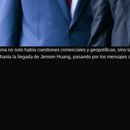
na no solo había cuestiones comerciales y geopolíticas, sino tam
 hasta la llegada de Jensen Huang, pasando por los mensajes 