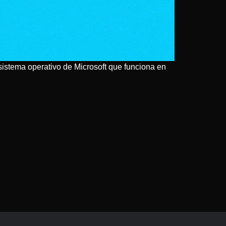
 sistema operativo de Microsoft que funciona en