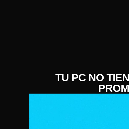
TU PC NO TIE
PROM