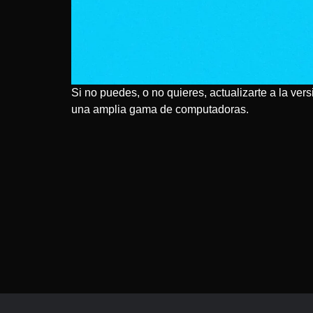
Si no puedes, o no quieres, actualizarte a la ve
una amplia gama de computadoras.