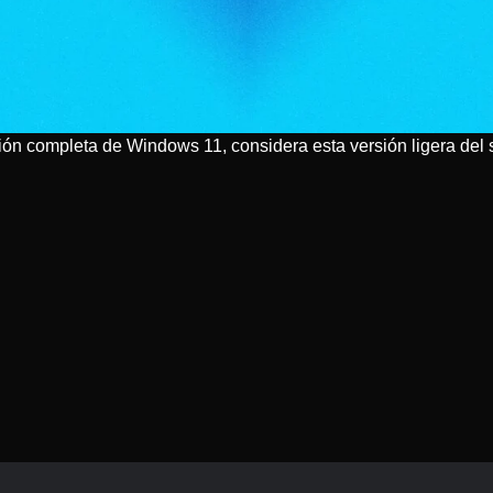
rsión completa de Windows 11, considera esta versión ligera del