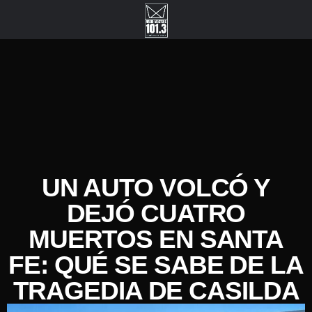
UN AUTO VOLCÓ Y
DEJÓ CUATRO
MUERTOS EN SANTA
FE: QUÉ SE SABE DE LA
TRAGEDIA DE CASILDA