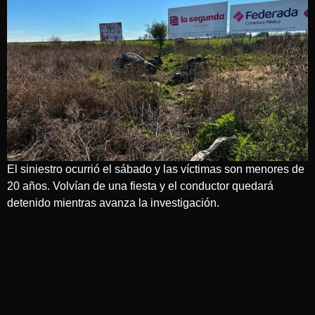
El siniestro ocurrió el sábado y las víctimas son menores de
20 años. Volvían de una fiesta y el conductor quedará
detenido mientras avanza la investigación.