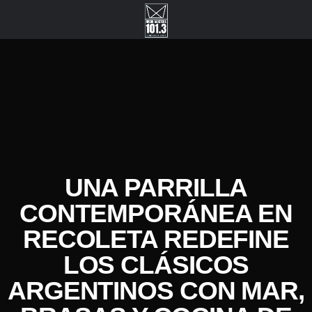
UNA PARRILLA
CONTEMPORÁNEA EN
RECOLETA REDEFINE
LOS CLÁSICOS
ARGENTINOS CON MAR,