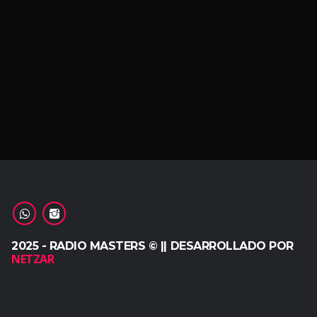
2025 - RADIO MASTERS © || DESARROLLADO POR
NETZAR