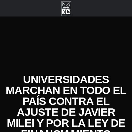
UNIVERSIDADES
MARCHAN EN TODO EL
PAÍS CONTRA EL
AJUSTE DE JAVIER
MILEI Y POR LA LEY DE