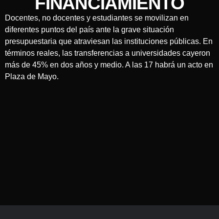
FINANCIAMIENTO
Docentes, no docentes y estudiantes se movilizan en
diferentes puntos del país ante la grave situación
presupuestaria que atraviesan las instituciones públicas. En
términos reales, las transferencias a universidades cayeron
más de 45% en dos años y medio. A las 17 habrá un acto en
Plaza de Mayo.