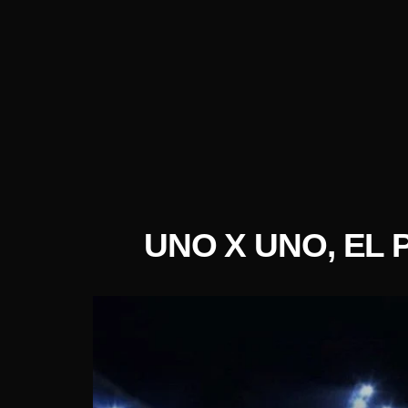
UNO X UNO, EL 