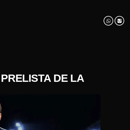
 PRELISTA DE LA