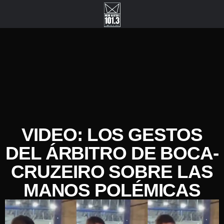
VIDEO: LOS GESTOS
DEL ÁRBITRO DE BOCA-
CRUZEIRO SOBRE LAS
MANOS POLÉMICAS