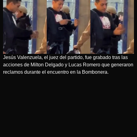
Jesús Valenzuela, el juez del partido, fue grabado tras las
acciones de Milton Delgado y Lucas Romero que generaron
reclamos durante el encuentro en la Bombonera.