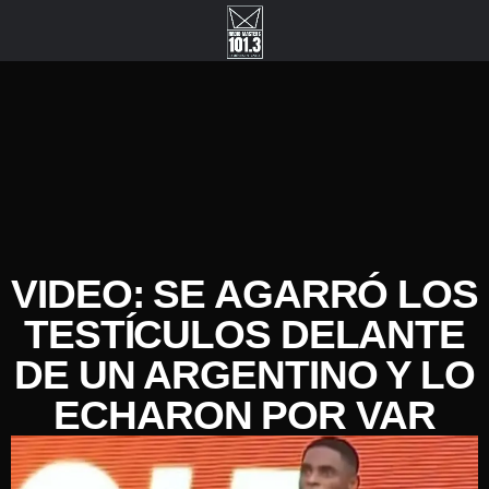
VIDEO: SE AGARRÓ LOS
TESTÍCULOS DELANTE
DE UN ARGENTINO Y LO
ECHARON POR VAR