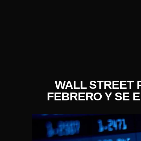
WALL STREET 
FEBRERO Y SE 