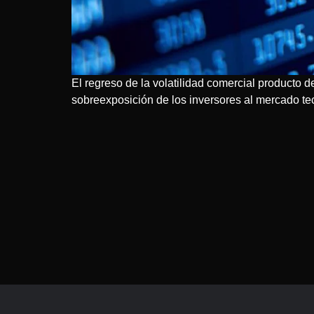
El regreso de la volatilidad comercial producto 
sobreexposición de los inversores al mercado te