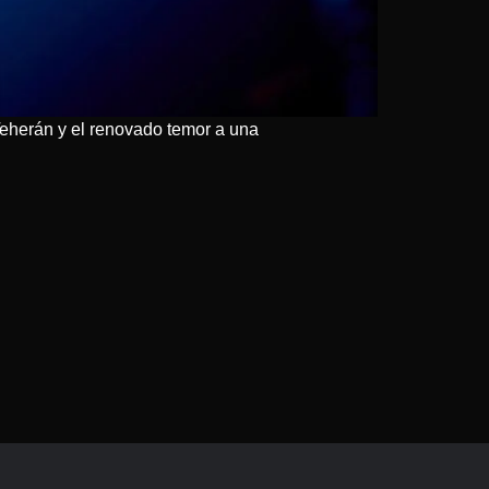
 Teherán y el renovado temor a una