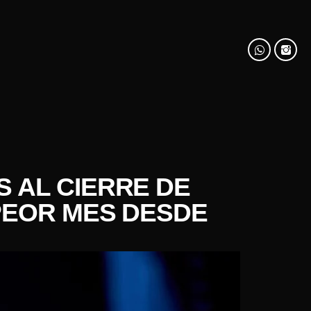
 AL CIERRE DE
PEOR MES DESDE