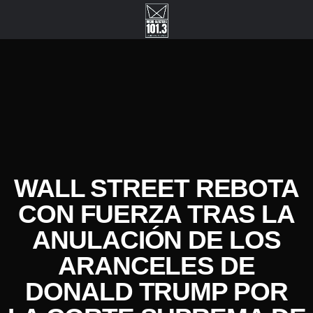
WALL STREET REBOTA
CON FUERZA TRAS LA
ANULACIÓN DE LOS
ARANCELES DE
DONALD TRUMP POR