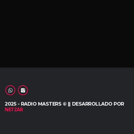
2025 - RADIO MASTERS © || DESARROLLADO POR
NETZAR